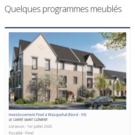
Quelques programmes meublés
Investissement Pinel à Wasquehal (Nord - 59)
LE CARRÉ SAINT CLÉMENT
Livraison : 1er juillet 2025
Fiscalité : Pinel