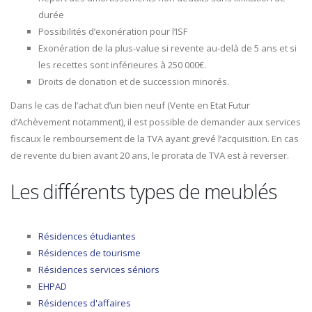
durée
Possibilités d’exonération pour l’ISF
Exonération de la plus-value si revente au-delà de 5 ans et si
les recettes sont inférieures à 250 000€.
Droits de donation et de succession minorés.
Dans le cas de l’achat d’un bien neuf (Vente en Etat Futur
d’Achèvement notamment), il est possible de demander aux services
fiscaux le remboursement de la TVA ayant grevé l’acquisition. En cas
de revente du bien avant 20 ans, le prorata de TVA est à reverser.
Les différents types de meublés
Résidences étudiantes
Résidences de tourisme
Résidences services séniors
EHPAD
Résidences d'affaires