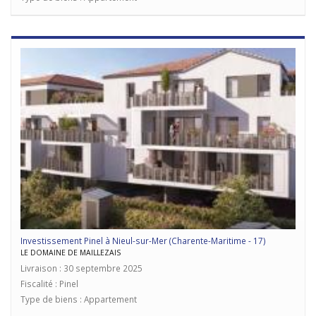
Investissement Pinel à Nieul-sur-Mer (Charente-Maritime - 17)
LE DOMAINE DE MAILLEZAIS
Livraison : 30 septembre 2025
Fiscalité : Pinel
Type de biens : Appartement