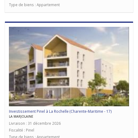
Type de biens : Appartement
Investissement Pinel à La Rochelle (Charente-Maritime - 17)
LA MARJOLAINE
Livraison : 31 décembre 2026
Fiscalité : Pinel
Type de biens : Appartement