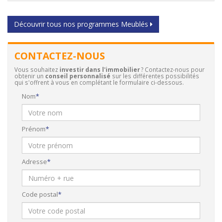
Découvrir tous nos programmes Meublés
CONTACTEZ-NOUS
Vous souhaitez
investir dans l'immobilier
? Contactez-nous pour
obtenir un
conseil personnalisé
sur les différentes possibilités
qui s'offrent à vous en complétant le formulaire ci-dessous.
Nom
Prénom
Adresse
Code postal