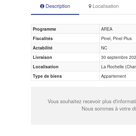
Description
Localisation
Programme
AREA
Fiscalités
Pinel, Pinel Plus
Actabilité
NC
Livraison
30 septembre 20
Localisation
La Rochelle (Char
Type de biens
Appartement
Vous souhaitez recevoir plus d'informa
Nous sommes à votre dis