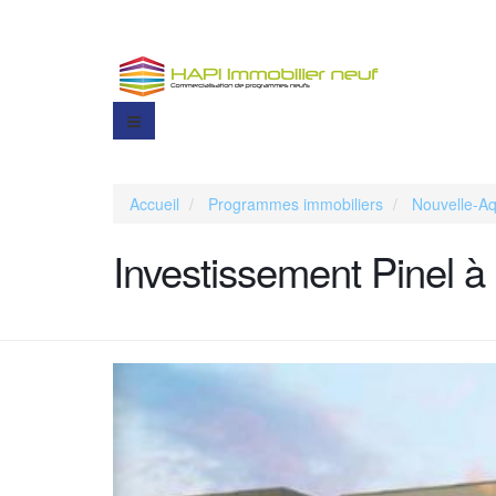
Accueil
Programmes immobiliers
Nouvelle-Aq
Investissement Pinel à