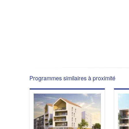
Programmes similaires à proximité